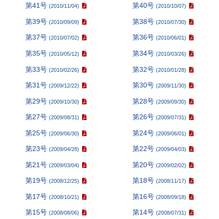
第41号
第40号
(2010/11/04)
(2010/10/07)
第39号
第38号
(2010/09/09)
(2010/07/30)
第37号
第36号
(2010/07/02)
(2010/06/01)
第35号
第34号
(2010/05/12)
(2010/03/26)
第33号
第32号
(2010/02/26)
(2010/01/28)
第31号
第30号
(2009/12/22)
(2009/11/30)
第29号
第28号
(2009/10/30)
(2009/09/30)
第27号
第26号
(2009/08/31)
(2009/07/31)
第25号
第24号
(2009/06/30)
(2009/06/01)
第23号
第22号
(2009/04/28)
(2009/04/03)
第21号
第20号
(2009/03/04)
(2009/02/02)
第19号
第18号
(2008/12/25)
(2008/11/17)
第17号
第16号
(2008/10/21)
(2008/09/18)
第15号
第14号
(2008/08/06)
(2008/07/31)