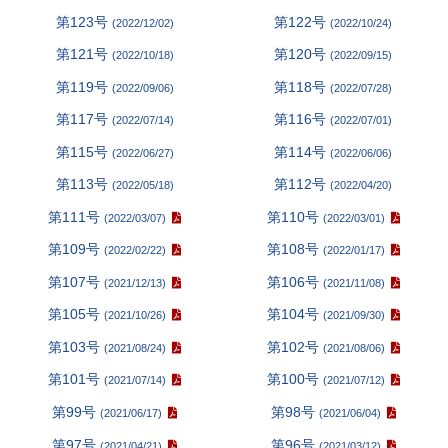
第123号
第122号
(2022/12/02)
(2022/10/24)
第121号
第120号
(2022/10/18)
(2022/09/15)
第119号
第118号
(2022/09/06)
(2022/07/28)
第117号
第116号
(2022/07/14)
(2022/07/01)
第115号
第114号
(2022/06/27)
(2022/06/06)
第113号
第112号
(2022/05/18)
(2022/04/20)
第111号
第110号
(2022/03/07)
(2022/03/01)
第109号
第108号
(2022/02/22)
(2022/01/17)
第107号
第106号
(2021/12/13)
(2021/11/08)
第105号
第104号
(2021/10/26)
(2021/09/30)
第103号
第102号
(2021/08/24)
(2021/08/06)
第101号
第100号
(2021/07/14)
(2021/07/12)
第99号
第98号
(2021/06/17)
(2021/06/04)
第97号
第96号
(2021/04/21)
(2021/03/12)