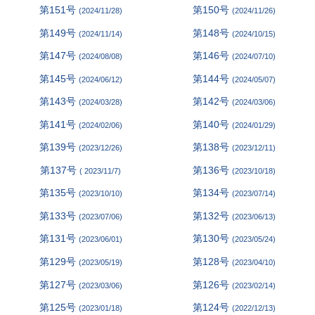
第151号
第150号
(2024/11/28)
(2024/11/26)
第149号
第148号
(2024/11/14)
(2024/10/15)
第147号
第146号
(2024/08/08)
(2024/07/10)
第145号
第144号
(2024/06/12)
(2024/05/07)
第143号
第142号
(2024/03/28)
(2024/03/06)
第141号
第140号
(2024/02/06)
(2024/01/29)
第139号
第138号
(2023/12/26)
(2023/12/11)
第137号
第136号
( 2023/11/7)
(2023/10/18)
第135号
第134号
(2023/10/10)
(2023/07/14)
第133号
第132号
(2023/07/06)
(2023/06/13)
第131号
第130号
(2023/06/01)
(2023/05/24)
第129号
第128号
(2023/05/19)
(2023/04/10)
第127号
第126号
(2023/03/06)
(2023/02/14)
第125号
第124号
(2023/01/18)
(2022/12/13)