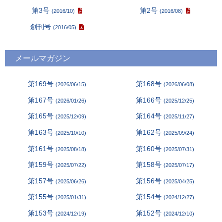
第3号
第2号
(2016/10)
(2016/08)
創刊号
(2016/05)
メールマガジン
第169号
第168号
(2026/06/15)
(2026/06/08)
第167号
第166号
(2026/01/26)
(2025/12/25)
第165号
第164号
(2025/12/09)
(2025/11/27)
第163号
第162号
(2025/10/10)
(2025/09/24)
第161号
第160号
(2025/08/18)
(2025/07/31)
第159号
第158号
(2025/07/22)
(2025/07/17)
第157号
第156号
(2025/06/26)
(2025/04/25)
第155号
第154号
(2025/01/31)
(2024/12/27)
第153号
第152号
(2024/12/19)
(2024/12/10)