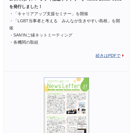
を発行しました！
・「キャリアアップ支援セミナー」を開催
・「LGBT当事者と考える みんなが生きやすい島根」を開
催
・SAN’INご縁ネットミーティング
・各機関の取組
続きはPDFで