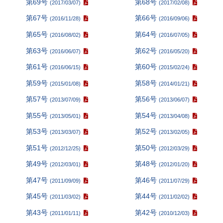
第69号
第68号
(2017/03/07)
(2017/02/08)
第67号
第66号
(2016/11/28)
(2016/09/06)
第65号
第64号
(2016/08/02)
(2016/07/05)
第63号
第62号
(2016/06/07)
(2016/05/20)
第61号
第60号
(2016/06/15)
(2015/02/24)
第59号
第58号
(2015/01/08)
(2014/01/21)
第57号
第56号
(2013/07/09)
(2013/06/07)
第55号
第54号
(2013/05/01)
(2013/04/08)
第53号
第52号
(2013/03/07)
(2013/02/05)
第51号
第50号
(2012/12/25)
(2012/03/29)
第49号
第48号
(2012/03/01)
(2012/01/20)
第47号
第46号
(2011/09/09)
(2011/07/29)
第45号
第44号
(2011/03/02)
(2011/02/02)
第43号
第42号
(2011/01/11)
(2010/12/03)