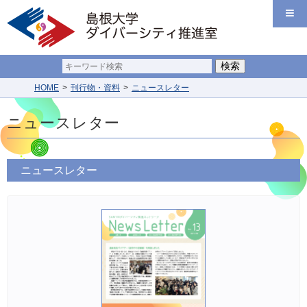
HOME
刊行物・資料
ニュースレター
ニュースレター
ニュースレター