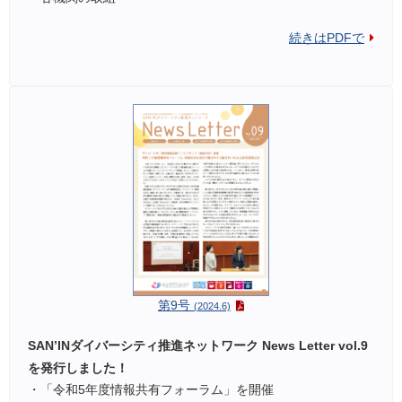
続きはPDFで
第9号
(2024.6)
SAN’INダイバーシティ推進ネットワーク News Letter vol.9
を発行しました！
・「令和5年度情報共有フォーラム」を開催