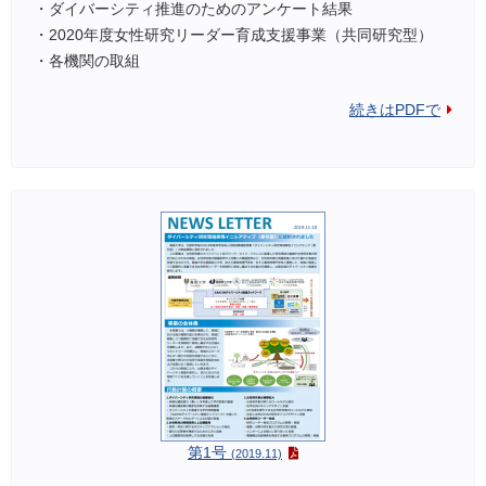
・ダイバーシティ推進のためのアンケート結果
・2020年度女性研究リーダー育成支援事業（共同研究型）
・各機関の取組
続きはPDFで
第1号
(2019.11)