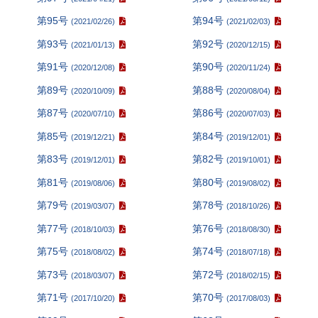
第95号
第94号
(2021/02/26)
(2021/02/03)
第93号
第92号
(2021/01/13)
(2020/12/15)
第91号
第90号
(2020/12/08)
(2020/11/24)
第89号
第88号
(2020/10/09)
(2020/08/04)
第87号
第86号
(2020/07/10)
(2020/07/03)
第85号
第84号
(2019/12/21)
(2019/12/01)
第83号
第82号
(2019/12/01)
(2019/10/01)
第81号
第80号
(2019/08/06)
(2019/08/02)
第79号
第78号
(2019/03/07)
(2018/10/26)
第77号
第76号
(2018/10/03)
(2018/08/30)
第75号
第74号
(2018/08/02)
(2018/07/18)
第73号
第72号
(2018/03/07)
(2018/02/15)
第71号
第70号
(2017/10/20)
(2017/08/03)