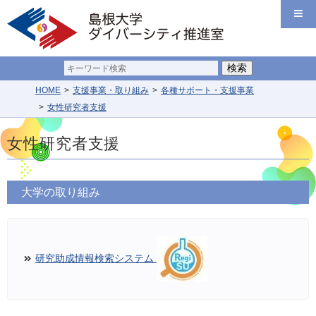
HOME
支援事業・取り組み
各種サポート・支援事業
女性研究者支援
女性研究者支援
大学の取り組み
研究助成情報検索システム