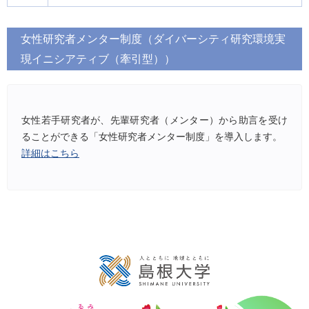
女性研究者メンター制度（ダイバーシティ研究環境実
現イニシアティブ（牽引型））
女性若手研究者が、先輩研究者（メンター）から助言を受け
ることができる「女性研究者メンター制度」を導入します。
詳細はこちら