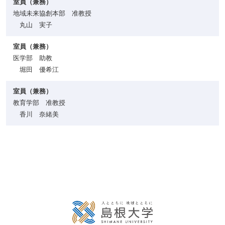
室員（兼務）
地域未来協創本部 准教授
丸山 実子
室員（兼務）
医学部 助教
堀田 優希江
室員（兼務）
教育学部 准教授
香川 奈緒美