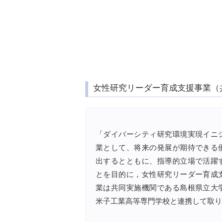
女性研究リーダー育成支援事業（
「ダイバーシティ研究環境実現イニ
業として、将来の発展が期待できる
出するとともに、指導的立場で活躍
とを目的に，女性研究リーダー育成
業は共同実施機関である島根県立大
米子工業高等専門学校と連携して取り