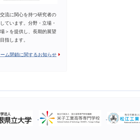
交流に関心を持つ研究者の
しています。分野・立場・
場＞を提供し、長期的展望
目指します。
ォーム閉鎖に関するお知らせ