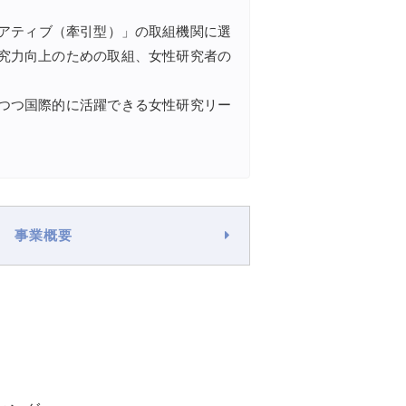
シアティブ（牽引型）」の取組機関に選
究力向上のための取組、女性研究者の
つつ国際的に活躍できる女性研究リー
事業概要