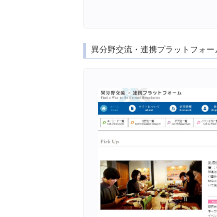
異分野交流・連携プラットフォー