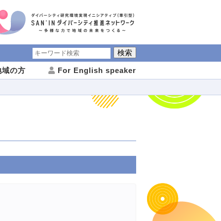
域の方
For English speaker