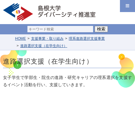
HOME
支援事業・取り組み
理系進路選択支援事業
進路選択支援（在学生向け）
進路選択支援（在学生向け）
女子学生で学部生・院生の進路・研究キャリアの理系選択を支援す
るイベント活動を行い、支援していきます。