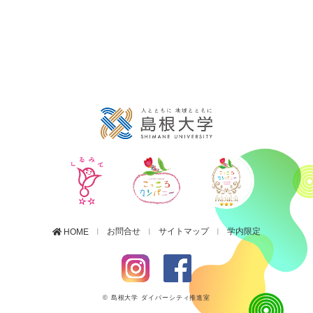
お問合せ
サイトマップ
学内限定
HOME
© 島根大学 ダイバーシティ推進室