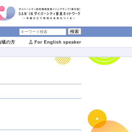
域の方
For English speaker