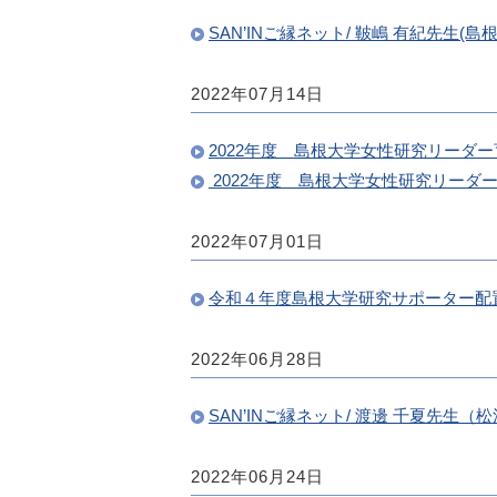
SAN’INご縁ネット/ 鞁嶋 有紀先生
2022年07月14日
2022年度 島根大学女性研究リーダ
2022年度 島根大学女性研究リーダ
2022年07月01日
令和４年度島根大学研究サポーター配
2022年06月28日
SAN’INご縁ネット/ 渡邊 千夏
2022年06月24日