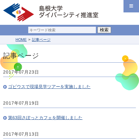
HOME
記事ページ
記事ページ
2017年07月23日
ゴビウスで現場見学ツアーを実施しました
2017年07月19日
第63回さぽっとカフェを開催しました
2017年07月13日