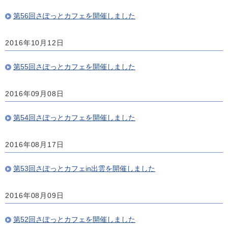
第56回さぽっとカフェを開催しました
2016年10月12日
第55回さぽっとカフェを開催しました
2016年09月08日
第54回さぽっとカフェを開催しました
2016年08月17日
第53回さぽっとカフェin出雲を開催しました
2016年08月09日
第52回さぽっとカフェを開催しました