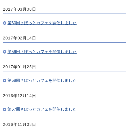
2017年03月08日
第60回さぽっとカフェを開催しました
2017年02月14日
第59回さぽっとカフェを開催しました
2017年01月25日
第58回さぽっとカフェを開催しました
2016年12月14日
第57回さぽっとカフェを開催しました
2016年11月08日