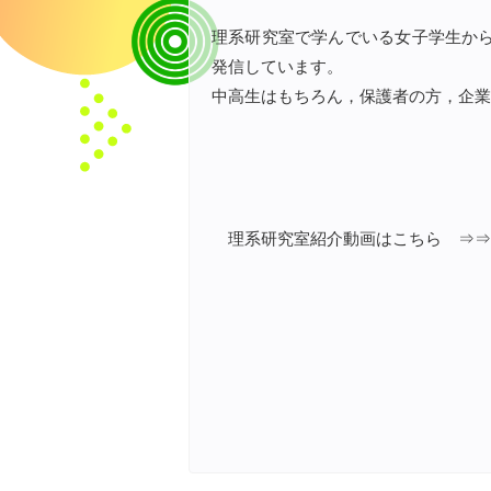
理系研究室で学んでいる女子学生か
発信しています。
中高生はもちろん，保護者の方，企業
理系研究室紹介動画はこちら 