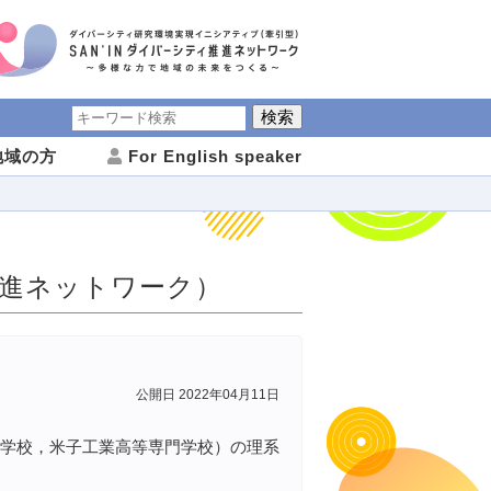
域の方
For English speaker
推進ネットワーク）
公開日 2022年04月11日
門学校，米子工業高等専門学校）の理系