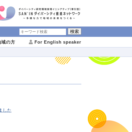
域の方
For English speaker
しました