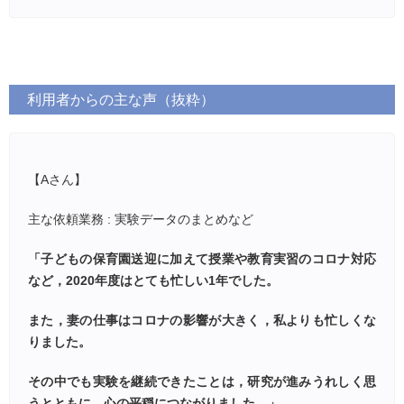
利用者からの主な声（抜粋）
【Aさん】
主な依頼業務 : 実験データのまとめなど
「子どもの保育園送迎に加えて授業や教育実習のコロナ対応
など，2020年度はとても忙しい1年でした。
また，妻の仕事はコロナの影響が大きく，私よりも忙しくな
りました。
その中でも実験を継続できたことは，研究が進みうれしく思
うとともに，心の平穏につながりました。」