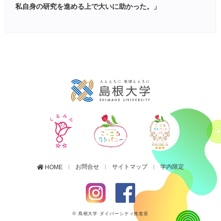
私自身の研究を進める上で大いに助かった。」
お問合せ
サイトマップ
学内限定
HOME
© 島根大学 ダイバーシティ推進室