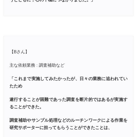
【Bさん】
主な依頼業務 : 調査補助など
「これまで実施してみたかったが、日々の業務に追われてい
たため
遂行することが困難であった調査を断片的ではあるが実施す
ることができた。
調査補助やサンプル処理などのルーチンワークによる作業を
研究サポーターに担ってもらうことができたことは、