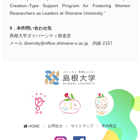
Creation–Type Support Program for Fostering Women
Researchers as Leaders at Shimane University.”
9．本件問い合わせ先
島根大学ダイバーシティ推進室
メール diversity@office.shimane-u.ac.jp 内線 2157
お問合せ
サイトマップ
学内限定
HOME