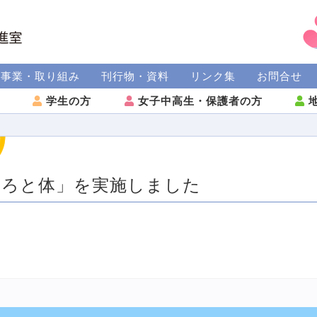
援事業・取り組み
刊行物・資料
リンク集
お問合せ
方
学生の方
女子中高生・保護者の方
地
ころと体」を実施しました