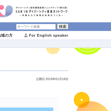
域の方
For English speaker
公開日 2019年01月18日