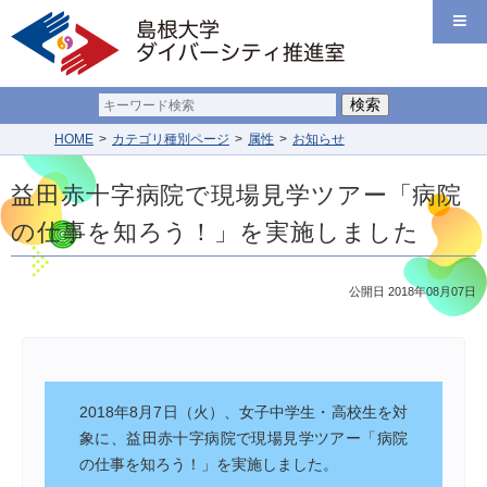
HOME
カテゴリ種別ページ
属性
お知らせ
益田赤十字病院で現場見学ツアー「病院
の仕事を知ろう！」を実施しました
公開日 2018年08月07日
2018年8月7日（火）、女子中学生・高校生を対
象に、益田赤十字病院で現場見学ツアー「病院
の仕事を知ろう！」を実施しました。