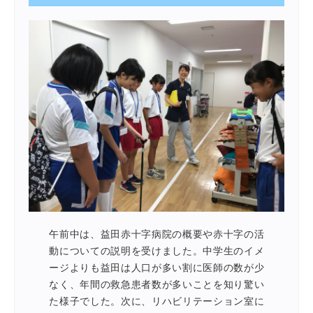
午前中は、益田赤十字病院の概要や赤十字の活
動についての説明を受けました。中学生のイメ
ージよりも益田は人口が多い割に医師の数が少
なく、年間の救急患者数が多いことを知り驚い
た様子でした。次に、リハビリテーション室に