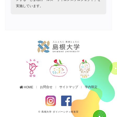
実施しています。
お問合せ
サイトマップ
学内限定
HOME
© 島根大学 ダイバーシティ推進室