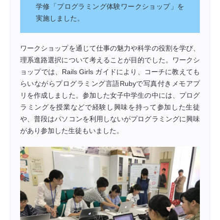
学修「プログラミング体験ワークショップ」を
実施しました。
ワークショップを通じて仕事の魅力や科学の役割を学び、
理系進路選択について考えることが目的でした。ワークシ
ョップでは、Rails Girls ガイドにより、コーチに教えても
らいながらプログラミング言語Rubyで写真付きメモアプ
リを作成しました。参加した女子中学生の中には、プログ
ラミングを授業などで経験し興味を持って参加した生徒
や、普段はパソコンを利用しないがプログラミングに興味
があり参加した生徒もいました。