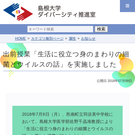
HOME
カテゴリ種別ページ
属性
お知らせ
出前授業「生活に役立つ身のまわりの細
菌とウイルスの話」を実施しました
公開日 2018年07月09日
2018年7月9日（月）、邑南町立羽須美中学校に
おいて、島根大学医学部佐野千晶准教授により
「生活に役立つ身のまわりの細菌とウイルスの